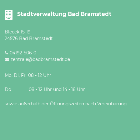
Stadtverwaltung Bad Bramstedt
Bleeck 15-19
24576 Bad Bramstedt
04192-506-0
zentrale@badbramstedt.de
Mo, Di, Fr 08 - 12 Uhr
Do 08 - 12 Uhr und 14 - 18 Uhr
sowie außerhalb der Öffnungszeiten nach Vereinbarung.