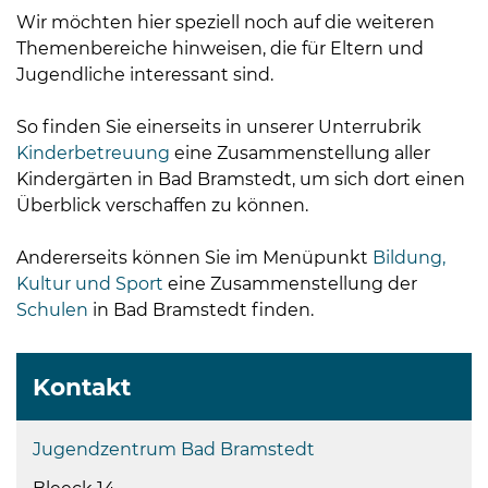
Wir möchten hier speziell noch auf die weiteren
Themenbereiche hinweisen, die für Eltern und
Jugendliche interessant sind.
So finden Sie einerseits in unserer Unterrubrik
Kinderbetreuung
eine Zusammenstellung aller
Kindergärten in Bad Bramstedt, um sich dort einen
Überblick verschaffen zu können.
Andererseits können Sie im Menüpunkt
Bildung,
Kultur und Sport
eine Zusammenstellung der
Schulen
in Bad Bramstedt finden.
Kontakt
Jugendzentrum Bad Bramstedt