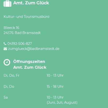
Amt. Zum Glück
Kultur- und Tourismusbüro
Bleeck 16
24576 Bad Bramstedt
04192-506-827
zumglueck@badbramstedt.de
Öffnungszeiten
Amt. Zum Glück
Di, Do, Fr
10 - 13 Uhr
Di, Do
15 - 18 Uhr
Sa
10 - 13 Uhr
(Juni, Juli, August)