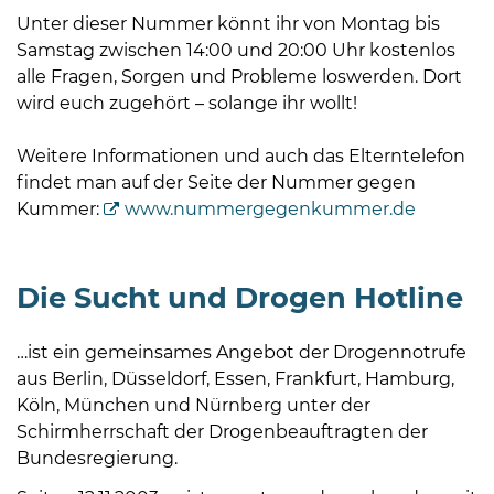
Öffnungszeiten
Unter dieser Nummer könnt ihr von Montag bis
nach
Samstag zwischen 14:00 und 20:00 Uhr kostenlos
Vereinbarung.
alle Fragen, Sorgen und Probleme loswerden. Dort
wird euch zugehört – solange ihr wollt!
Weitere Informationen und auch das Elterntelefon
findet man auf der Seite der Nummer gegen
Kummer:
www.nummergegenkummer.de
Die Sucht und Drogen Hotline
…ist ein gemeinsames Angebot der Drogennotrufe
aus Berlin, Düsseldorf, Essen, Frankfurt, Hamburg,
Köln, München und Nürnberg unter der
Schirmherrschaft der Drogenbeauftragten der
Bundesregierung.