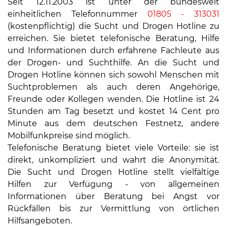
Seit 12.11.2003 ist unter der bundesweit
einheitlichen Telefonnummer
01805 - 313031
(kostenpflichtig) die Sucht und Drogen Hotline zu
erreichen. Sie bietet telefonische Beratung, Hilfe
und Informationen durch erfahrene Fachleute aus
der Drogen- und Suchthilfe. An die Sucht und
Drogen Hotline können sich sowohl Menschen mit
Suchtproblemen als auch deren Angehörige,
Freunde oder Kollegen wenden. Die Hotline ist 24
Stunden am Tag besetzt und kostet 14 Cent pro
Minute aus dem deutschen Festnetz, andere
Mobilfunkpreise sind möglich.
Telefonische Beratung bietet viele Vorteile: sie ist
direkt, unkompliziert und wahrt die Anonymität.
Die Sucht und Drogen Hotline stellt vielfältige
Hilfen zur Verfügung - von allgemeinen
Informationen über Beratung bei Angst vor
Rückfällen bis zur Vermittlung von örtlichen
Hilfsangeboten.