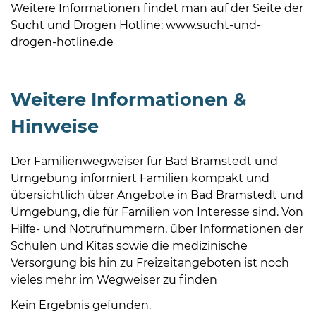
Weitere Informationen findet man auf der Seite der
Sucht und Drogen Hotline: www.sucht-und-
drogen-hotline.de
Weitere Informationen &
Hinweise
Der Familienwegweiser für Bad Bramstedt und
Umgebung informiert Familien kompakt und
übersichtlich über Angebote in Bad Bramstedt und
Umgebung, die für Familien von Interesse sind. Von
Hilfe- und Notrufnummern, über Informationen der
Schulen und Kitas sowie die medizinische
Versorgung bis hin zu Freizeitangeboten ist noch
vieles mehr im Wegweiser zu finden
Kein Ergebnis gefunden.