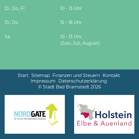
Di, Do, Fr
10 - 13 Uhr
Di, Do
15 - 18 Uhr
Sa
10 - 13 Uhr
(Juni, Juli, August)
Start
Sitemap
Finanzen und Steuern
Kontakt
Impressum
Datenschutzerklärung
© Stadt Bad Bramstedt 2026