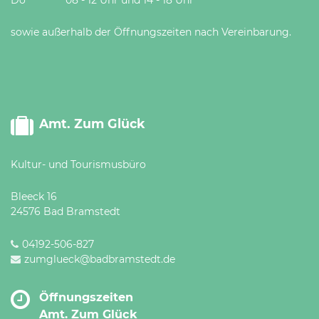
sowie außerhalb der Öffnungszeiten nach Vereinbarung.
Amt. Zum Glück
Kultur- und Tourismusbüro
Bleeck 16
24576 Bad Bramstedt
04192-506-827
zumglueck@badbramstedt.de
Öffnungszeiten
Amt. Zum Glück