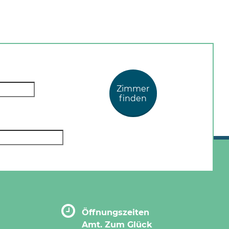
Zimmer
finden
Öffnungszeiten
Amt. Zum Glück