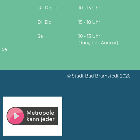
Di, Do, Fr
10 - 13 Uhr
Di, Do
15 - 18 Uhr
Sa
10 - 13 Uhr
(Juni, Juli, August)
.de
© Stadt Bad Bramstedt 2026