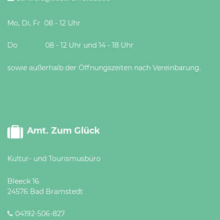
Mo, Di, Fr 08 - 12 Uhr
Do 08 - 12 Uhr und 14 - 18 Uhr
sowie außerhalb der Öffnungszeiten nach Vereinbarung.
Amt. Zum Glück
Kultur- und Tourismusbüro
Bleeck 16
24576 Bad Bramstedt
04192-506-827