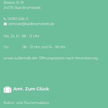
Bleeck 15-19
24576 Bad Bramstedt
04192-506-0
zentrale@badbramstedt.de
Mo, Di, Fr 08 - 12 Uhr
Do 08 - 12 Uhr und 14 - 18 Uhr
sowie außerhalb der Öffnungszeiten nach Vereinbarung.
Amt. Zum Glück
Kultur- und Tourismusbüro