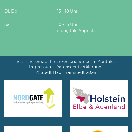
Di, Do
15 - 18 Uhr
Sa
10 - 13 Uhr
(Juni, Juli, August)
Start
Sitemap
Finanzen und Steuern
Kontakt
Impressum
Datenschutzerklärung
© Stadt Bad Bramstedt 2026