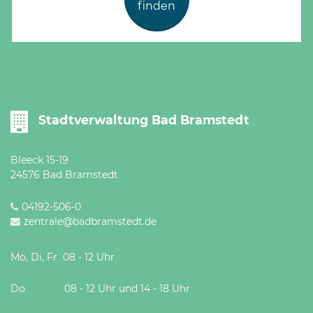
finden
Stadtverwaltung Bad Bramstedt
Bleeck 15-19
24576 Bad Bramstedt
04192-506-0
zentrale@badbramstedt.de
Mo, Di, Fr 08 - 12 Uhr
Do 08 - 12 Uhr und 14 - 18 Uhr