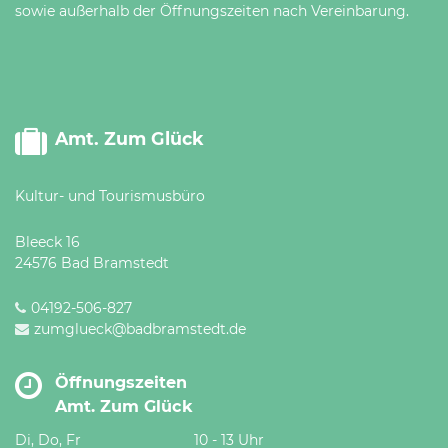
sowie außerhalb der Öffnungszeiten nach Vereinbarung.
Amt. Zum Glück
Kultur- und Tourismusbüro
Bleeck 16
24576 Bad Bramstedt
04192-506-827
zumglueck@badbramstedt.de
Öffnungszeiten
Amt. Zum Glück
Di, Do, Fr
10 - 13 Uhr